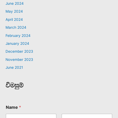
June 2024
May 2024
April 2024
March 2024
February 2024
January 2024
December 2023
November 2023
June 2021
විමසුම්
Name
*