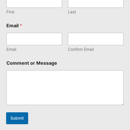
First
Last
Email
*
Email
Confirm Email
Comment or Message
Submit