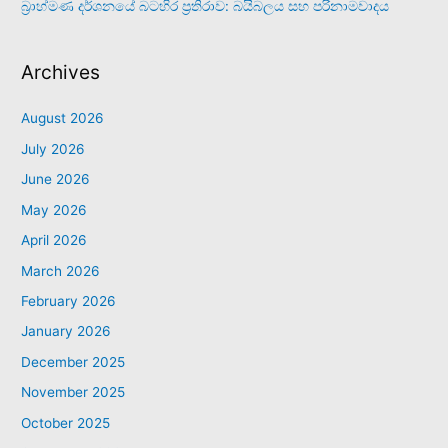
බ්‍රාහ්මණ දර්ශනයේ බටහිර ප්‍රතිරාව: බයිබලය සහ පරිනාමවාදය
Archives
August 2026
July 2026
June 2026
May 2026
April 2026
March 2026
February 2026
January 2026
December 2025
November 2025
October 2025