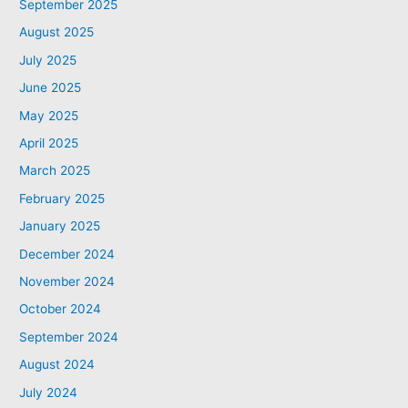
September 2025
August 2025
July 2025
June 2025
May 2025
April 2025
March 2025
February 2025
January 2025
December 2024
November 2024
October 2024
September 2024
August 2024
July 2024