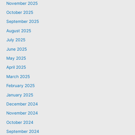
November 2025
October 2025
September 2025
August 2025
July 2025
June 2025
May 2025
April 2025
March 2025
February 2025
January 2025
December 2024
November 2024
October 2024
September 2024