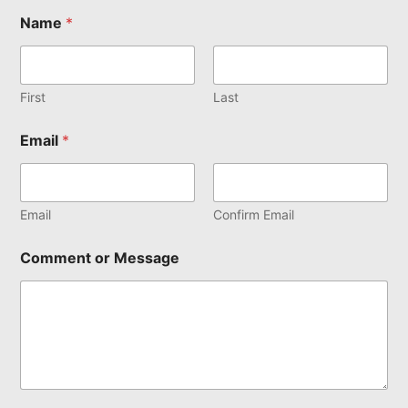
Name
*
First
Last
Email
*
Email
Confirm Email
Comment or Message