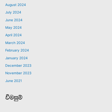
August 2024
July 2024
June 2024
May 2024
April 2024
March 2024
February 2024
January 2024
December 2023
November 2023
June 2021
විමසුම්