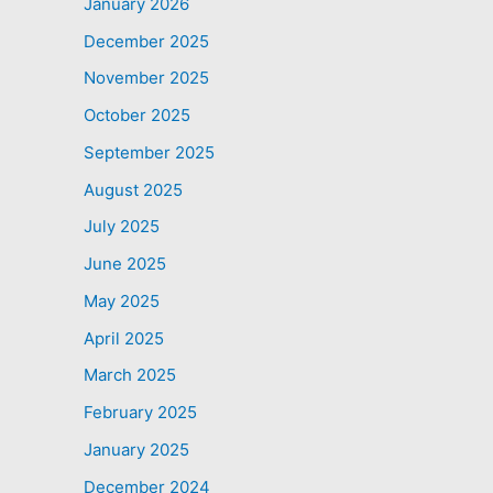
January 2026
December 2025
November 2025
October 2025
September 2025
August 2025
July 2025
June 2025
May 2025
April 2025
March 2025
February 2025
January 2025
December 2024