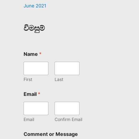
June 2021
විමසුම්
Name
*
First
Last
Email
*
Email
Confirm Email
Comment or Message