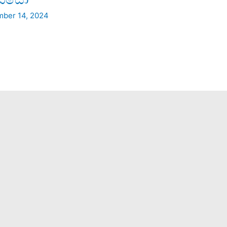
ber 14, 2024