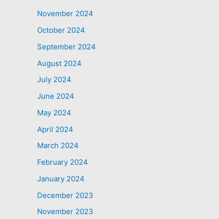
November 2024
October 2024
September 2024
August 2024
July 2024
June 2024
May 2024
April 2024
March 2024
February 2024
January 2024
December 2023
November 2023