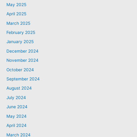
May 2025
April 2025
March 2025
February 2025
January 2025
December 2024
November 2024
October 2024
September 2024
August 2024
July 2024
June 2024
May 2024
April 2024
March 2024