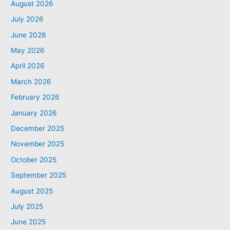
August 2026
July 2026
June 2026
May 2026
April 2026
March 2026
February 2026
January 2026
December 2025
November 2025
October 2025
September 2025
August 2025
July 2025
June 2025