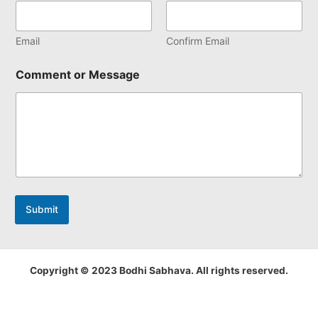
Email
Confirm Email
Comment or Message
Submit
Copyright © 2023 Bodhi Sabhava. All rights reserved.