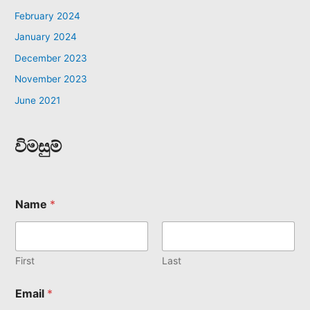
February 2024
January 2024
December 2023
November 2023
June 2021
විමසුම්
Name
*
First
Last
Email
*