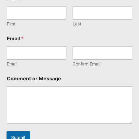
First
Last
Email
*
Email
Confirm Email
Comment or Message
Submit