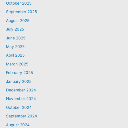
October 2025
September 2025
August 2025
July 2025
June 2025
May 2025
April 2025
March 2025
February 2025
January 2025
December 2024
November 2024
October 2024
September 2024
August 2024