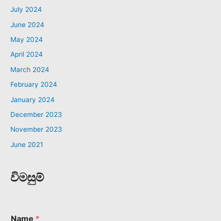
July 2024
June 2024
May 2024
April 2024
March 2024
February 2024
January 2024
December 2023
November 2023
June 2021
විමසුම්
Name
*