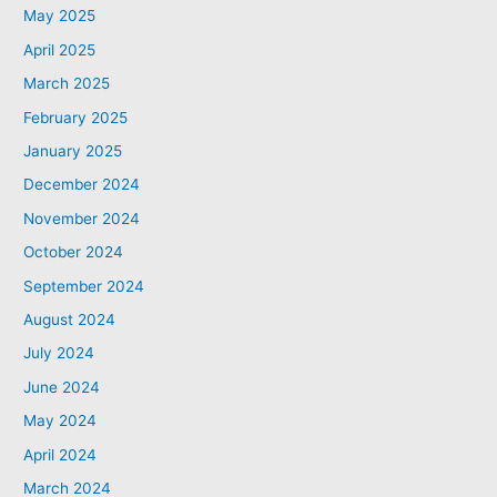
May 2025
April 2025
March 2025
February 2025
January 2025
December 2024
November 2024
October 2024
September 2024
August 2024
July 2024
June 2024
May 2024
April 2024
March 2024