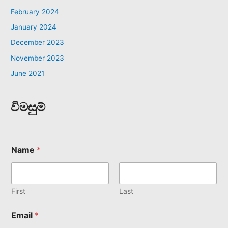
February 2024
January 2024
December 2023
November 2023
June 2021
විමසුම්
Name
*
First
Last
Email
*