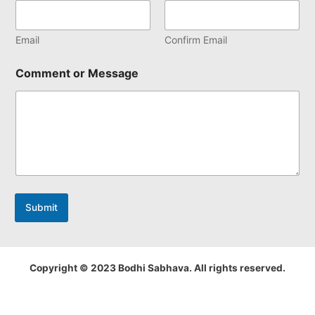
Email
Confirm Email
Comment or Message
Submit
Copyright © 2023 Bodhi Sabhava. All rights reserved.