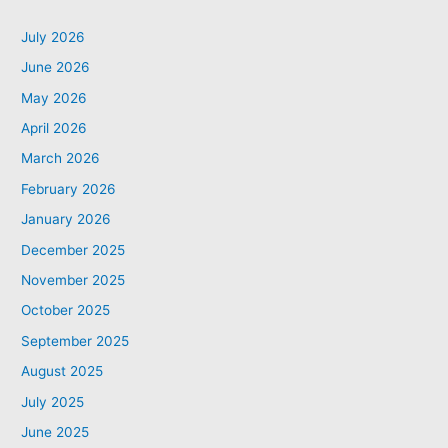
July 2026
June 2026
May 2026
April 2026
March 2026
February 2026
January 2026
December 2025
November 2025
October 2025
September 2025
August 2025
July 2025
June 2025