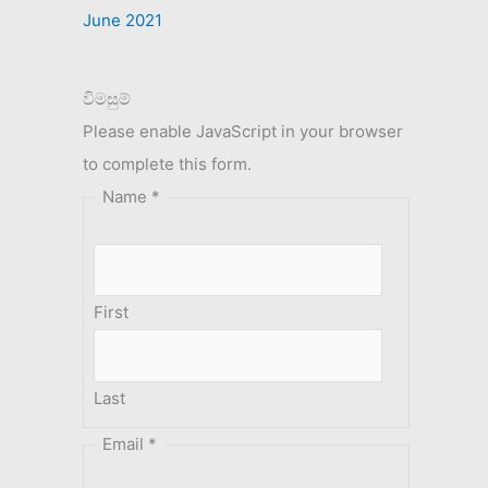
June 2021
විමසුම්
Please enable JavaScript in your browser
to complete this form.
Name
*
First
Last
Email
*