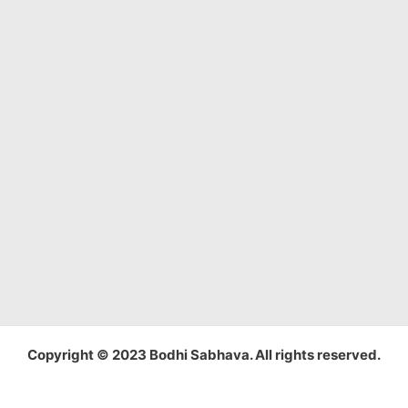
Copyright © 2023 Bodhi Sabhava. All rights reserved.