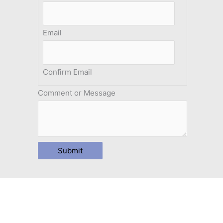
Email
Confirm Email
Comment or Message
Submit