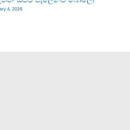
ary 4, 2026