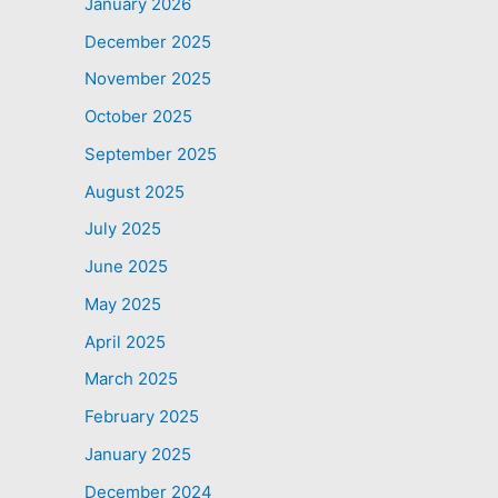
January 2026
December 2025
November 2025
October 2025
September 2025
August 2025
July 2025
June 2025
May 2025
April 2025
March 2025
February 2025
January 2025
December 2024