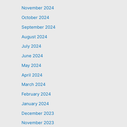
November 2024
October 2024
September 2024
August 2024
July 2024
June 2024
May 2024
April 2024
March 2024
February 2024
January 2024
December 2023
November 2023