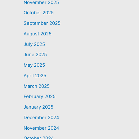
November 2025
October 2025
September 2025
August 2025
July 2025
June 2025
May 2025
April 2025
March 2025
February 2025
January 2025
December 2024
November 2024
October 2024