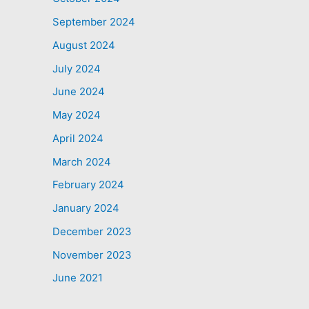
September 2024
August 2024
July 2024
June 2024
May 2024
April 2024
March 2024
February 2024
January 2024
December 2023
November 2023
June 2021