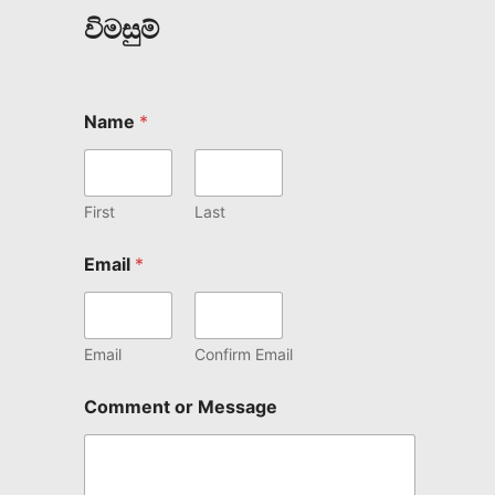
විමසුම්
Name
*
First
Last
Email
*
Email
Confirm Email
Comment or Message