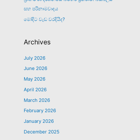
සහ පරිනාමවාදය
මෝදිට වැඩ වරදියිද?
Archives
July 2026
June 2026
May 2026
April 2026
March 2026
February 2026
January 2026
December 2025