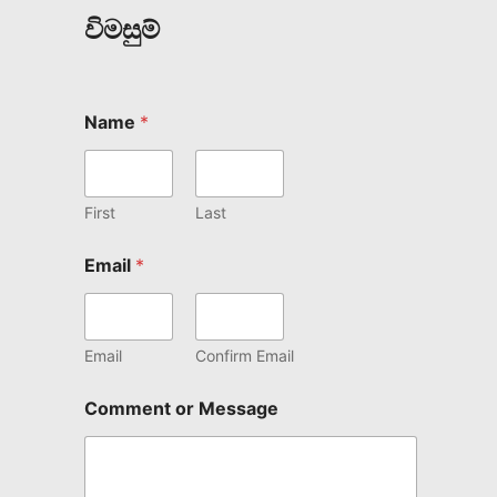
විමසුම්
Name
*
First
Last
Email
*
Email
Confirm Email
Comment or Message