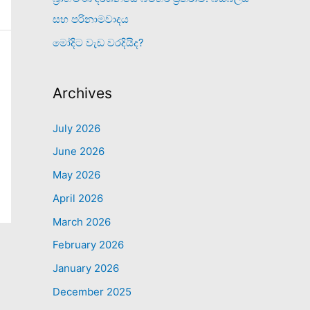
සහ පරිනාමවාදය
මෝදිට වැඩ වරදියිද?
Archives
July 2026
June 2026
May 2026
April 2026
March 2026
February 2026
January 2026
December 2025