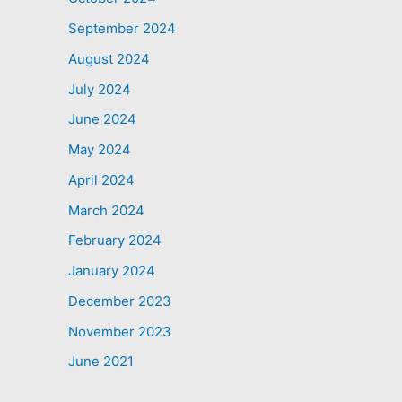
September 2024
August 2024
July 2024
June 2024
May 2024
April 2024
March 2024
February 2024
January 2024
December 2023
November 2023
June 2021