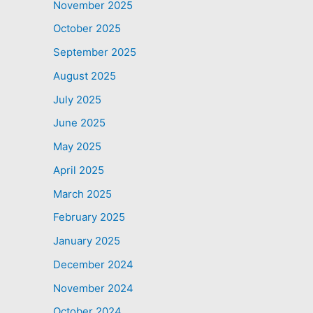
November 2025
October 2025
September 2025
August 2025
July 2025
June 2025
May 2025
April 2025
March 2025
February 2025
January 2025
December 2024
November 2024
October 2024