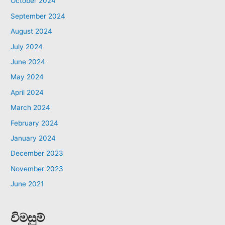
October 2024
September 2024
August 2024
July 2024
June 2024
May 2024
April 2024
March 2024
February 2024
January 2024
December 2023
November 2023
June 2021
විමසුම්