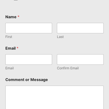
Name
*
First
Last
Email
*
Email
Confirm Email
Comment or Message