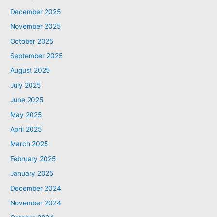
December 2025
November 2025
October 2025
September 2025
August 2025
July 2025
June 2025
May 2025
April 2025
March 2025
February 2025
January 2025
December 2024
November 2024