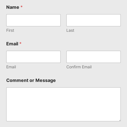
Name
*
First
Last
Email
*
Email
Confirm Email
Comment or Message