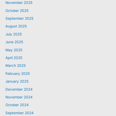
November 2025
October 2025
September 2025
August 2025
July 2025
June 2025
May 2025
April 2025
March 2025
February 2025
January 2025
December 2024
November 2024
October 2024
September 2024