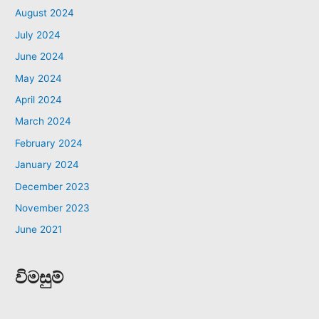
August 2024
July 2024
June 2024
May 2024
April 2024
March 2024
February 2024
January 2024
December 2023
November 2023
June 2021
විමසුම්