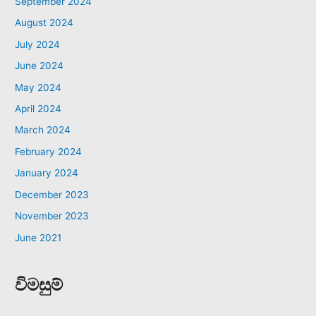
September 2024
August 2024
July 2024
June 2024
May 2024
April 2024
March 2024
February 2024
January 2024
December 2023
November 2023
June 2021
විමසුම්