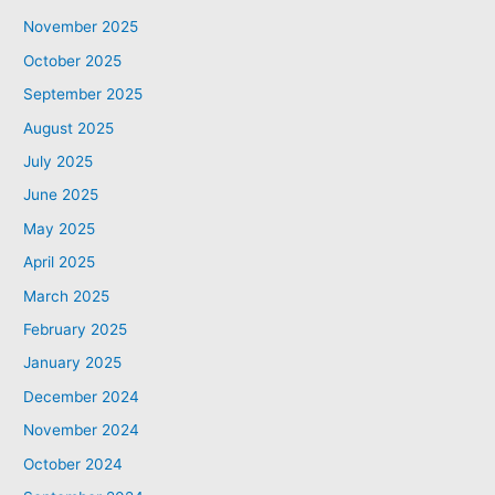
November 2025
October 2025
September 2025
August 2025
July 2025
June 2025
May 2025
April 2025
March 2025
February 2025
January 2025
December 2024
November 2024
October 2024