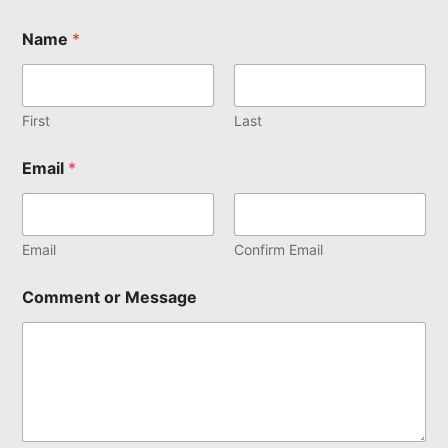
Name
*
First
Last
Email
*
Email
Confirm Email
Comment or Message