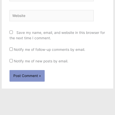
Website
Save my name, email, and website in this browser for
the next time I comment.
Notify me of follow-up comments by email.
Notify me of new posts by email.