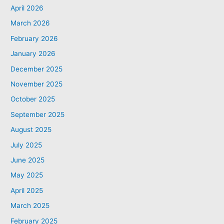
April 2026
March 2026
February 2026
January 2026
December 2025
November 2025
October 2025
September 2025
August 2025
July 2025
June 2025
May 2025
April 2025
March 2025
February 2025