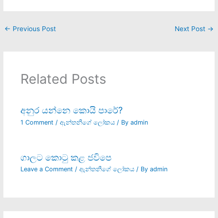
←
Previous Post
Next Post
→
Related Posts
අනුර යන්නෙ කොයි පාරේ?
1 Comment
/
ඇන්තනීගේ ලෝකය
/ By
admin
ගාලට කොටු කළ ජවිපෙ
Leave a Comment
/
ඇන්තනීගේ ලෝකය
/ By
admin