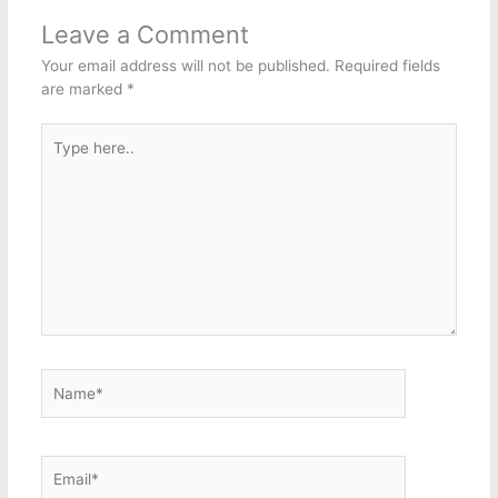
Leave a Comment
Your email address will not be published.
Required fields
are marked
*
Type
here..
Name*
Email*