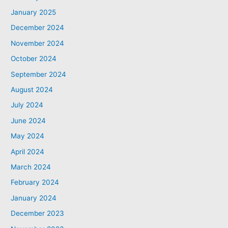
January 2025
December 2024
November 2024
October 2024
September 2024
August 2024
July 2024
June 2024
May 2024
April 2024
March 2024
February 2024
January 2024
December 2023