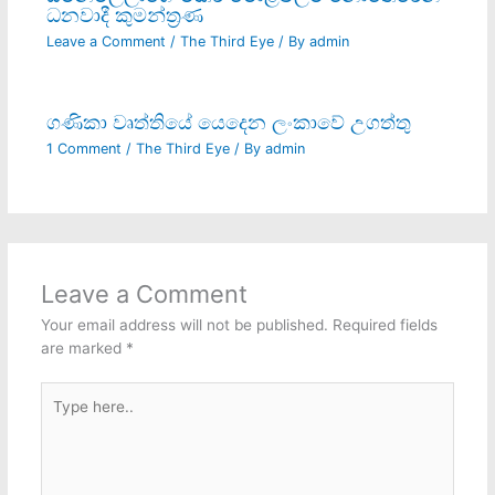
ධනවාදී කුමන්ත‍්‍රණ
Leave a Comment
/
The Third Eye
/ By
admin
ගණිකා වෘත්තියේ යෙදෙන ලංකාවේ උගත්තු
1 Comment
/
The Third Eye
/ By
admin
Leave a Comment
Your email address will not be published.
Required fields
are marked
*
Type
here..