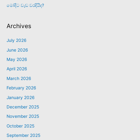
මෝදිට වැඩ වරදියිද?
Archives
July 2026
June 2026
May 2026
April 2026
March 2026
February 2026
January 2026
December 2025
November 2025
October 2025
September 2025