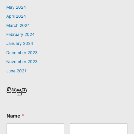
May 2024
April 2024
March 2024
February 2024
January 2024
December 2023
November 2023
June 2021
විමසුම්
Name
*