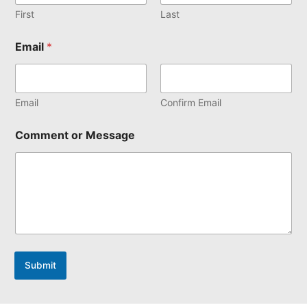
First
Last
Email
*
Email
Confirm Email
Comment or Message
Submit