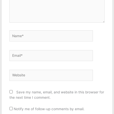
Name*
Email*
Website
Save my name, email, and website in this browser for
the next time I comment.
Notify me of follow-up comments by email.