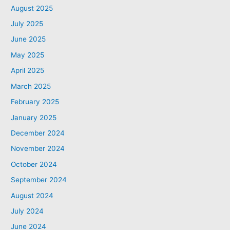
August 2025
July 2025
June 2025
May 2025
April 2025
March 2025
February 2025
January 2025
December 2024
November 2024
October 2024
September 2024
August 2024
July 2024
June 2024