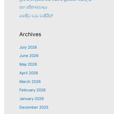
සහ පරිනාමවාදය
මෝදිට වැඩ වරදියිද?
Archives
July 2026
June 2026
May 2026
April 2026
March 2026
February 2026
January 2026
December 2025