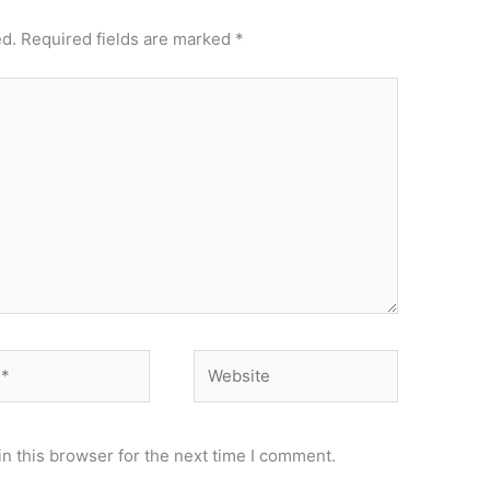
ed.
Required fields are marked
*
Website
n this browser for the next time I comment.