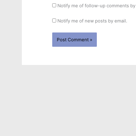
Notify me of follow-up comments by 
Notify me of new posts by email.