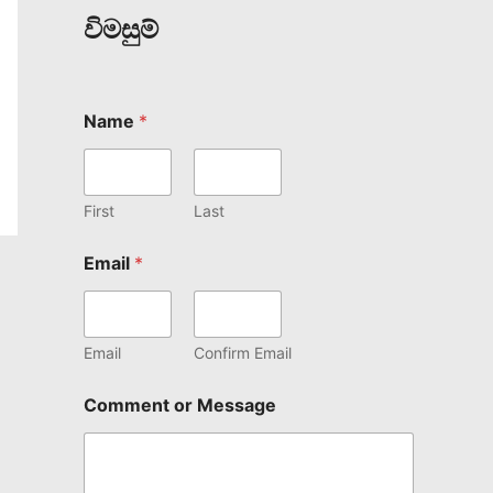
විමසුම්
Name
*
First
Last
Email
*
Email
Confirm Email
Comment or Message