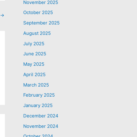
November 2025
October 2025
→
September 2025
August 2025
July 2025
June 2025
May 2025
April 2025
March 2025
February 2025
January 2025
December 2024
November 2024
October 2024