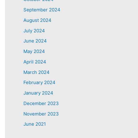
September 2024
August 2024
July 2024
June 2024
May 2024
April 2024
March 2024
February 2024
January 2024
December 2023
November 2023
June 2021