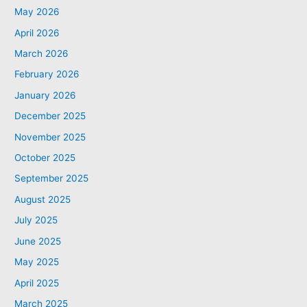
May 2026
April 2026
March 2026
February 2026
January 2026
December 2025
November 2025
October 2025
September 2025
August 2025
July 2025
June 2025
May 2025
April 2025
March 2025