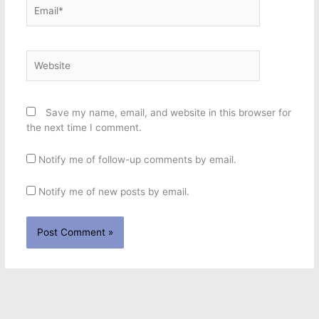
Email*
Website
Save my name, email, and website in this browser for
the next time I comment.
Notify me of follow-up comments by email.
Notify me of new posts by email.