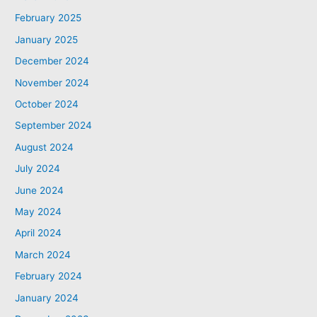
February 2025
January 2025
December 2024
November 2024
October 2024
September 2024
August 2024
July 2024
June 2024
May 2024
April 2024
March 2024
February 2024
January 2024