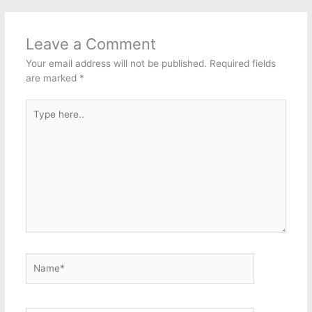
Leave a Comment
Your email address will not be published.
Required fields
are marked
*
Type
here..
Name*