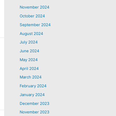
November 2024
October 2024
September 2024
August 2024
July 2024
June 2024
May 2024
April 2024
March 2024
February 2024
January 2024
December 2023
November 2023