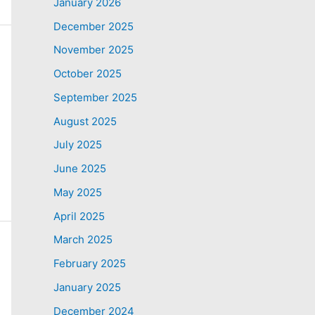
January 2026
December 2025
November 2025
October 2025
September 2025
August 2025
July 2025
June 2025
May 2025
April 2025
March 2025
February 2025
January 2025
December 2024