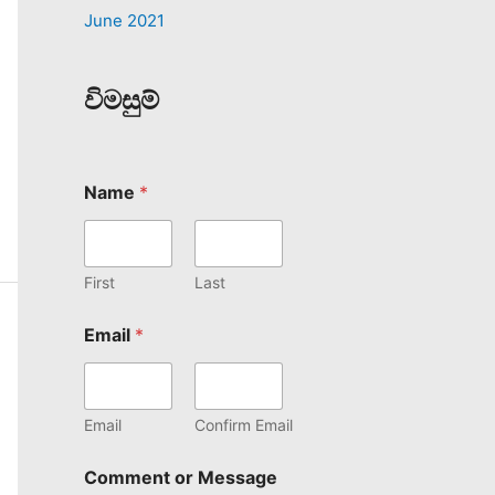
June 2021
විමසුම්
Name
*
First
Last
Email
*
Email
Confirm Email
Comment or Message