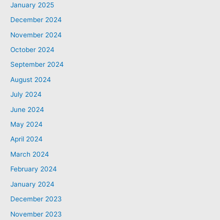
January 2025
December 2024
November 2024
October 2024
September 2024
August 2024
July 2024
June 2024
May 2024
April 2024
March 2024
February 2024
January 2024
December 2023
November 2023