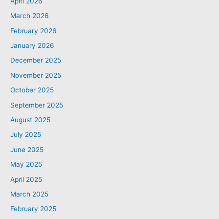
April 2026
March 2026
February 2026
January 2026
December 2025
November 2025
October 2025
September 2025
August 2025
July 2025
June 2025
May 2025
April 2025
March 2025
February 2025